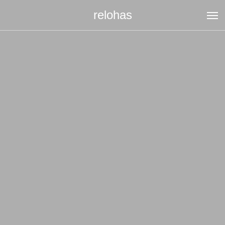
relohas